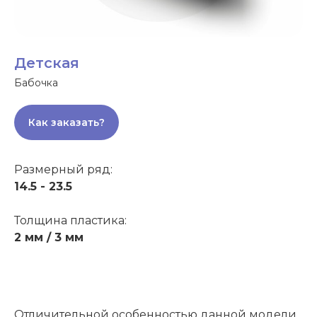
Детская
Бабочка
Как заказать?
Размерный ряд:
14.5 - 23.5
Толщина пластика:
2 мм / 3 мм
Отличительной особенностью данной модели