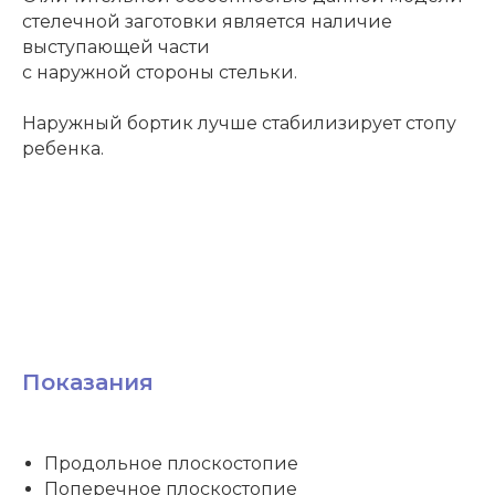
стелечной заготовки является наличие
выступающей части
с наружной стороны стельки.
Наружный бортик лучше стабилизирует стопу
ребенка.
Показания
Продольное плоскостопие
Поперечное плоскостопие