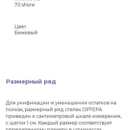
70 shore
Цвет
Бежевый
Размерный ряд
Для унификации и уменьшения остатков на
полках, размерный ряд стелек ОРТЕРА
приведен к сантиметровой шкале измерения,
с шагом 1 см. Каждый размер соответствует
определенному размеру в штихмассах.