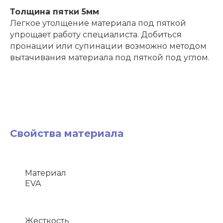
Толщина пятки 5мм
Легкое утолщение материала под пяткой
упрощает работу специалиста. Добиться
пронации или супинации возможно методом
вытачивания материала под пяткой под углом.
Свойства материала
Материал
EVA
Жесткость