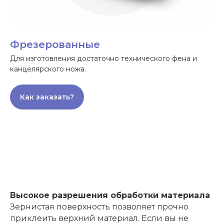
Фрезерованные
Для изготовления достаточно технического фена и
канцелярского ножа.
Как заказать?
Высокое разрешения обработки материала
Зернистая поверхность позволяет прочно
приклеить верхний материал. Если вы не