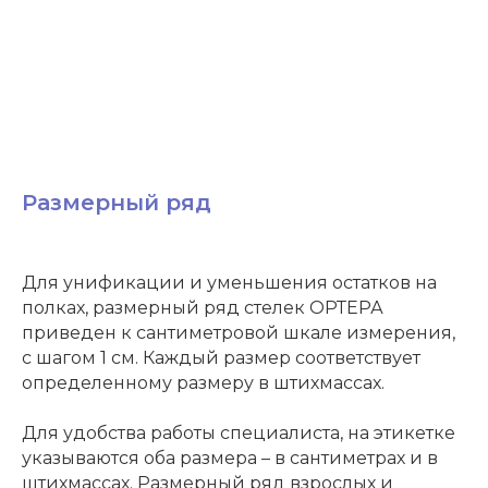
Размерный ряд
Для унификации и уменьшения остатков на
полках, размерный ряд стелек ОРТЕРА
приведен к сантиметровой шкале измерения,
с шагом 1 см. Каждый размер соответствует
определенному размеру в штихмассах.
Для удобства работы специалиста, на этикетке
указываются оба размера – в сантиметрах и в
штихмассах. Размерный ряд взрослых и