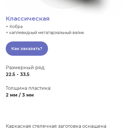
Классическая
+ Кобра
+ каплевидный метатарзальный валик
Как заказать?
Размерный ряд:
22.5 - 33.5
Толщина пластика:
2 мм / 3 мм
Каркасная стелечная заготовка оснащена