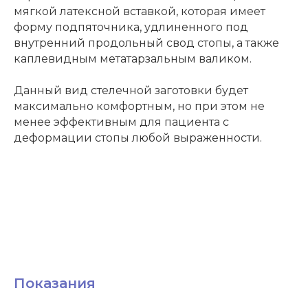
мягкой латексной вставкой, которая имеет
форму подпяточника, удлиненного под
внутренний продольный свод стопы, а также
каплевидным метатарзальным валиком.
Данный вид стелечной заготовки будет
максимально комфортным, но при этом не
менее эффективным для пациента с
деформации стопы любой выраженности.
Показания