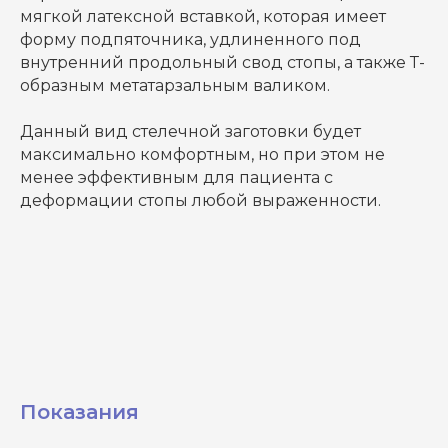
мягкой латексной вставкой, которая имеет
форму подпяточника, удлиненного под
внутренний продольный свод стопы, а также Т-
образным метатарзальным валиком.
Данный вид стелечной заготовки будет
максимально комфортным, но при этом не
менее эффективным для пациента с
деформации стопы любой выраженности.
Показания