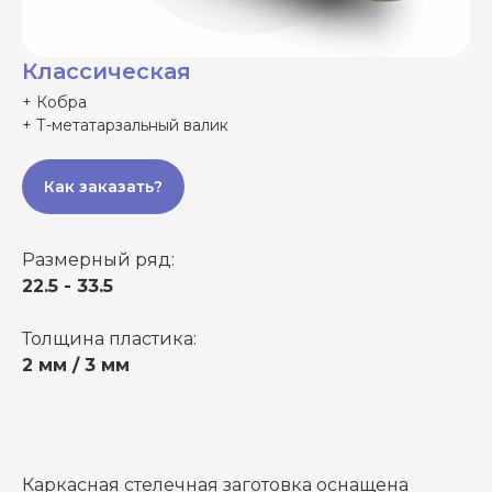
Классическая
+ Кобра
+ Т-метатарзальный валик
Как заказать?
Размерный ряд:
22.5 - 33.5
Толщина пластика:
2 мм / 3 мм
Каркасная стелечная заготовка оснащена