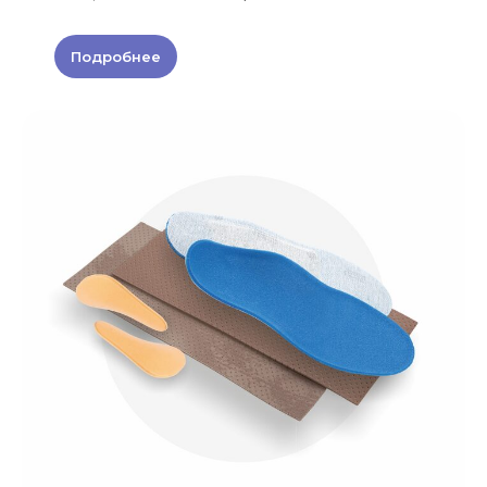
Подробнее