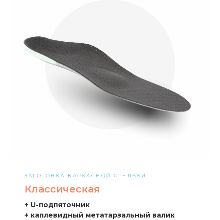
ЗАГОТОВКА КАРКАСНОЙ СТЕЛЬКИ
Классическая
+ U-подпяточник
+ каплевидный метатарзальный валик