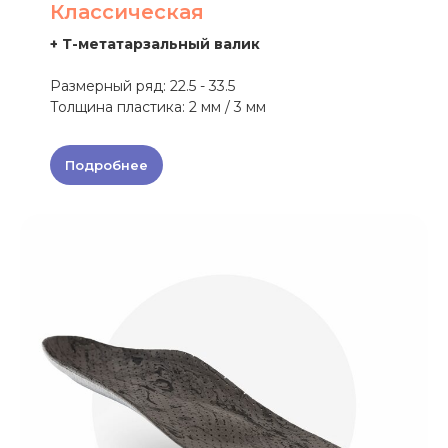
Классическая
+ Т-метатарзальный валик
Размерный ряд: 22.5 - 33.5
Толщина пластика: 2 мм / 3 мм
Подробнее