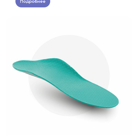
Подробнее