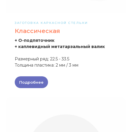
ЗАГОТОВКА КАРКАСНОЙ СТЕЛЬКИ
Классическая
+ О-подпяточник
+ каплевидный метатарзальный валик
Размерный ряд: 22.5 - 33.5
Толщина пластика: 2 мм / 3 мм
Подробнее