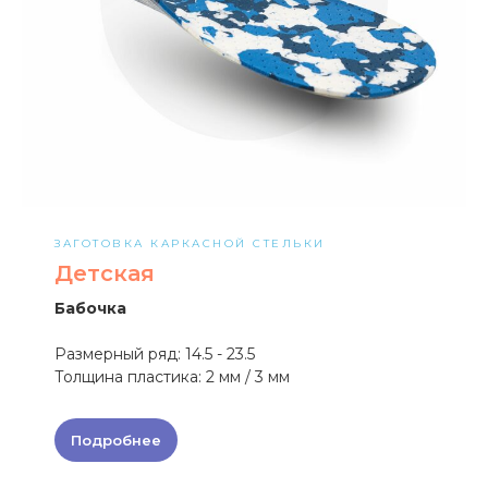
ЗАГОТОВКА КАРКАСНОЙ СТЕЛЬКИ
Детская
Бабочка
Размерный ряд: 14.5 - 23.5
Толщина пластика: 2 мм / 3 мм
Подробнее