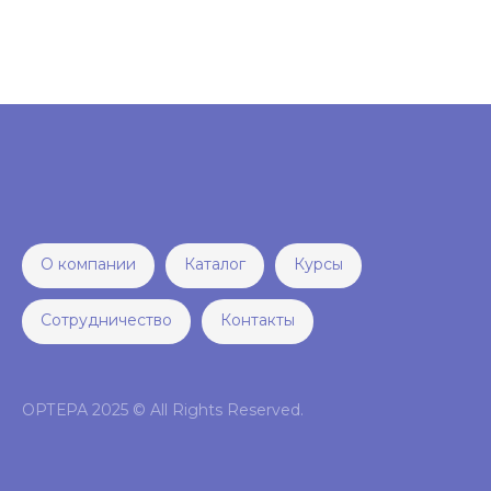
О компании
Каталог
Курсы
Сотрудничество
Контакты
ОРТЕРА 2025 © All Rights Reserved.