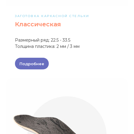
ЗАГОТОВКА КАРКАСНОЙ СТЕЛЬКИ
Классическая
Размерный ряд: 22.5 - 33.5
Толщина пластика: 2 мм / 3 мм
Подробнее