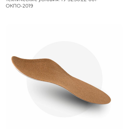
ОКПО-2019