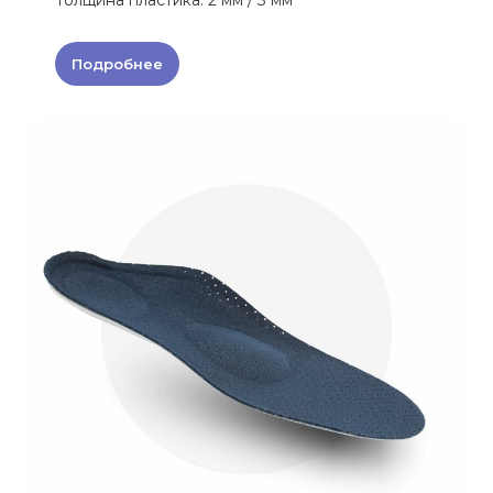
Подробнее