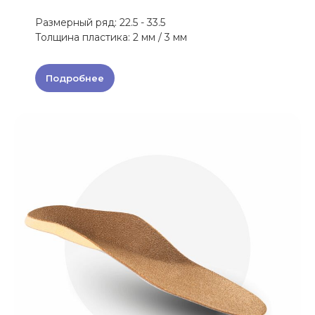
Размерный ряд: 22.5 - 33.5
Толщина пластика: 2 мм / 3 мм
Подробнее