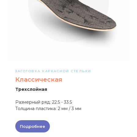
ЗАГОТОВКА КАРКАСНОЙ СТЕЛЬКИ
Классическая
Трехслойная
Размерный ряд: 22.5 - 33.5
Толщина пластика: 2 мм / 3 мм
Подробнее