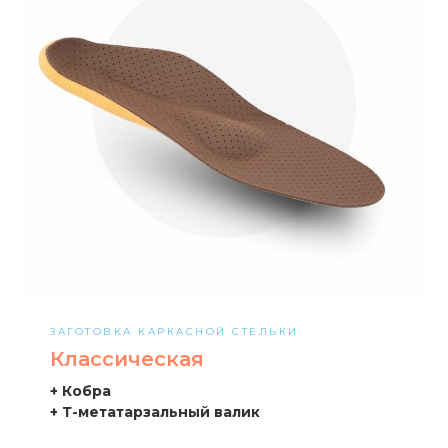
ЗАГОТОВКА КАРКАСНОЙ СТЕЛЬКИ
Классическая
+ Кобра
+ Т-метатарзальный валик