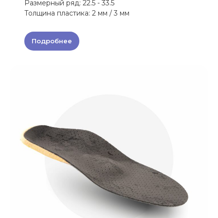
Размерный ряд: 22.5 - 33.5
Толщина пластика: 2 мм / 3 мм
Подробнее