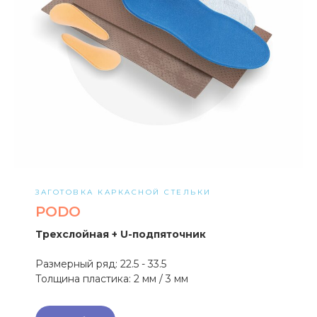
ЗАГОТОВКА КАРКАСНОЙ СТЕЛЬКИ
PODO
Трехслойная + U-подпяточник
Размерный ряд: 22.5 - 33.5
Толщина пластика: 2 мм / 3 мм