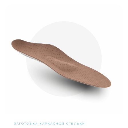
ЗАГОТОВКА КАРКАСНОЙ СТЕЛЬКИ