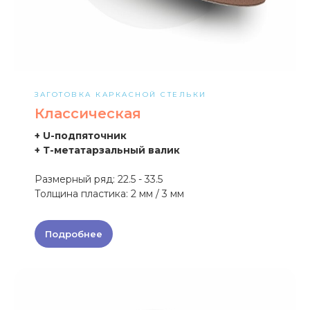
ЗАГОТОВКА КАРКАСНОЙ СТЕЛЬКИ
Классическая
+ U-подпяточник
+ Т-метатарзальный валик
Размерный ряд: 22.5 - 33.5
Толщина пластика: 2 мм / 3 мм
Подробнее