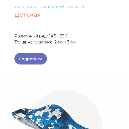
ЗАГОТОВКА КАРКАСНОЙ СТЕЛЬКИ
Детская
Размерный ряд: 14.5 - 23.5
Толщина пластика: 2 мм / 3 мм
Подробнее