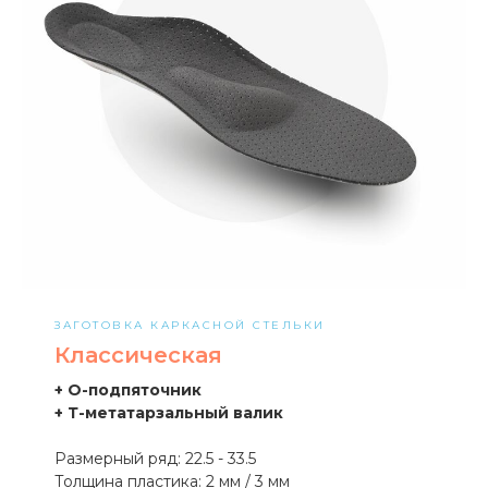
ЗАГОТОВКА КАРКАСНОЙ СТЕЛЬКИ
Классическая
+ О-подпяточник
+ Т-метатарзальный валик
Размерный ряд: 22.5 - 33.5
Толщина пластика: 2 мм / 3 мм