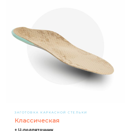
ЗАГОТОВКА КАРКАСНОЙ СТЕЛЬКИ
Классическая
+ U-подпяточник