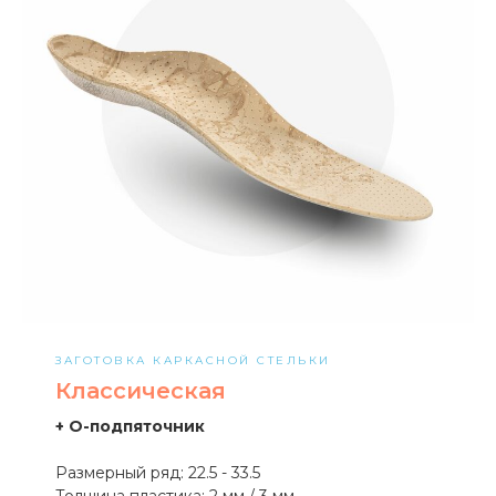
ЗАГОТОВКА КАРКАСНОЙ СТЕЛЬКИ
Классическая
+ О-подпяточник
Размерный ряд: 22.5 - 33.5
Толщина пластика: 2 мм / 3 мм