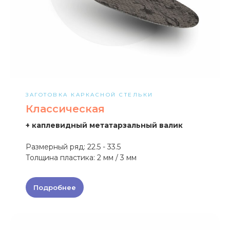
ЗАГОТОВКА КАРКАСНОЙ СТЕЛЬКИ
Классическая
+ каплевидный метатарзальный валик
Размерный ряд: 22.5 - 33.5
Толщина пластика: 2 мм / 3 мм
Подробнее