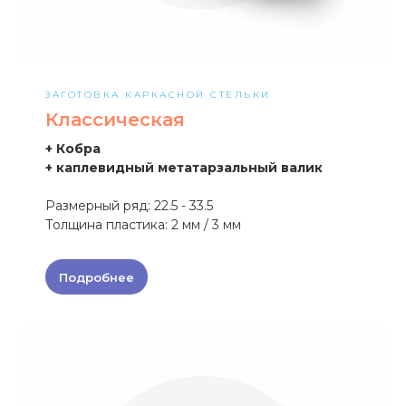
ЗАГОТОВКА КАРКАСНОЙ СТЕЛЬКИ
Классическая
+ Кобра
+ каплевидный метатарзальный валик
Размерный ряд: 22.5 - 33.5
Толщина пластика: 2 мм / 3 мм
Подробнее