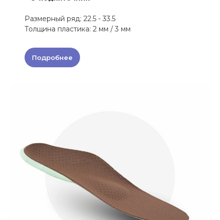
Размерный ряд: 22.5 - 33.5
Толщина пластика: 2 мм / 3 мм
Подробнее