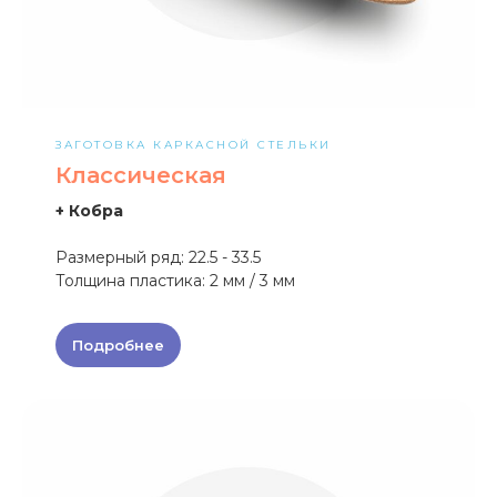
ЗАГОТОВКА КАРКАСНОЙ СТЕЛЬКИ
Классическая
+ Кобра
Размерный ряд: 22.5 - 33.5
Толщина пластика: 2 мм / 3 мм
Подробнее