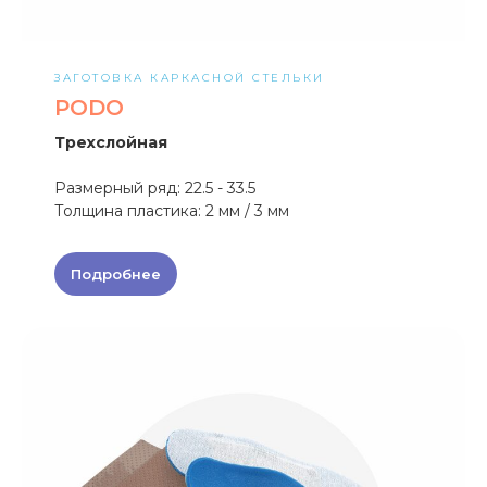
ЗАГОТОВКА КАРКАСНОЙ СТЕЛЬКИ
PODO
Трехслойная
Размерный ряд: 22.5 - 33.5
Толщина пластика: 2 мм / 3 мм
Подробнее